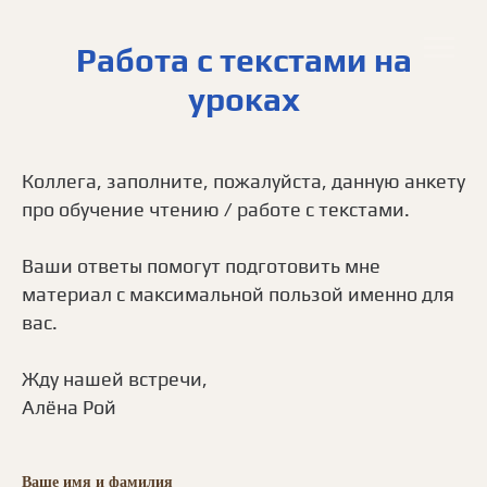
Работа с текстами на
уроках
Коллега, заполните, пожалуйста, данную анкету
про обучение чтению / работе с текстами.
Ваши ответы помогут подготовить мне
материал с максимальной пользой именно для
вас.
Жду нашей встречи,
Алёна Рой
Ваше имя и фамилия