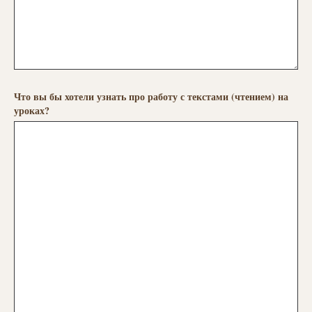
Что вы бы хотели узнать про работу с текстами (чтением) на
уроках?