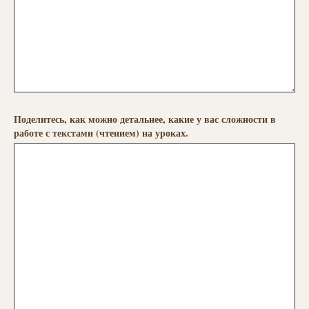
Поделитесь, как можно детальнее, какие у вас сложности в
работе с текстами (чтением) на уроках.