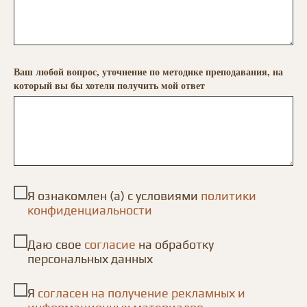
Ваш любой вопрос, уточнение по методике преподавания, на
который вы бы хотели получить мой ответ
Я ознакомлен (а) с условиями
политики
конфиденциальности
Даю свое
согласие
на обработку
персональных данных
Я
согласен на получение рекламных и